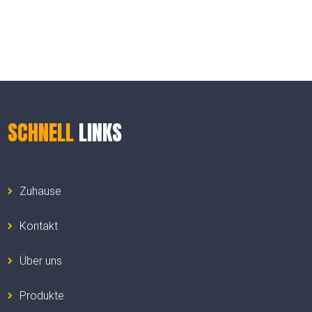
SCHNELL
LINKS
Zuhause
Kontakt
Über uns
Produkte