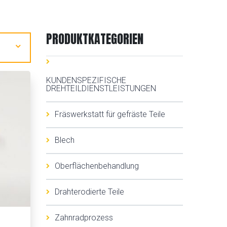
PRODUKTKATEGORIEN
KUNDENSPEZIFISCHE
DREHTEILDIENSTLEISTUNGEN
Fräswerkstatt für gefräste Teile
Blech
Oberflächenbehandlung
Drahterodierte Teile
Zahnradprozess