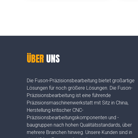
ÜBER
UNS
Die Fuson-Präzisionsbearbeitung bietet großartige
Lösungen für noch größere Lösungen. Die Fuson-
Präzisionsbearbeitung ist eine führende
Präzisionsmaschinenwerkstatt mit Sitz in China,
Herstellung kritischer CNC-
Präzisionsbearbeitungskomponenten und -
baugruppen nach hohen Qualitätsstandards, über
mehrere Branchen hinweg. Unsere Kunden sind in