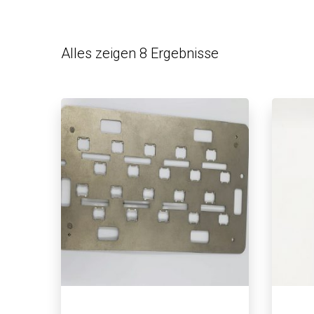
Alles zeigen 8 Ergebnisse