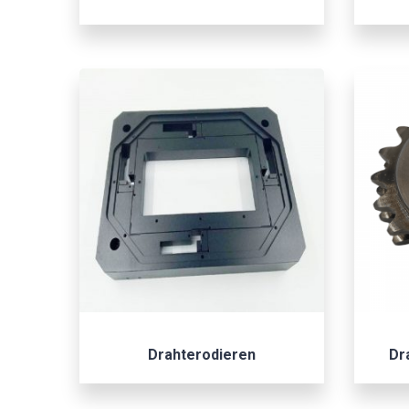
Drahterodieren
Dr