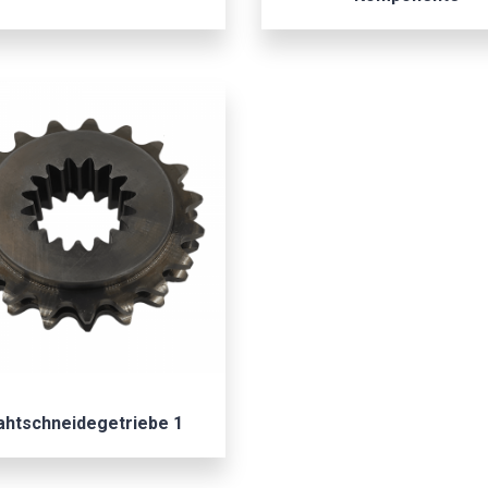
ahtschneidegetriebe 1