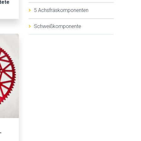
tete
5 Achsfräskomponenten
Schweißkomponente
-