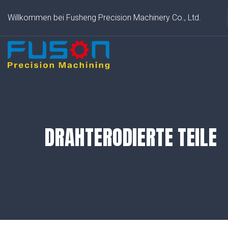
Willkommen bei Fusheng Precision Machinery Co., Ltd.
DRAHTERODIERTE TEILE