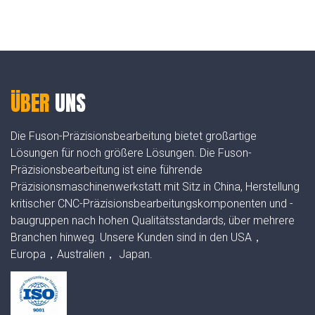
ÜBER
UNS
Die Fuson-Präzisionsbearbeitung bietet großartige
Lösungen für noch größere Lösungen. Die Fuson-
Präzisionsbearbeitung ist eine führende
Präzisionsmaschinenwerkstatt mit Sitz in China, Herstellung
kritischer CNC-Präzisionsbearbeitungskomponenten und -
baugruppen nach hohen Qualitätsstandards, über mehrere
Branchen hinweg. Unsere Kunden sind in den USA，
Europa，Australien， Japan.