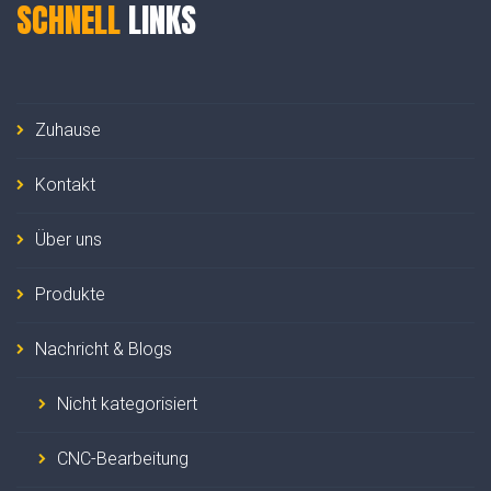
SCHNELL
LINKS
Zuhause
Kontakt
Über uns
Produkte
Nachricht & Blogs
Nicht kategorisiert
CNC-Bearbeitung