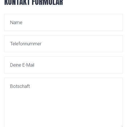
KONTAKT FORMULAR