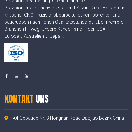
Präzisionsbearbeitung ist eine führende
Präzisionsmaschinenwerkstatt mit Sitz in China, Herstellung
kritischer CNC-Präzisionsbearbeitungskomponenten und -
baugruppen nach hohen Qualitätsstandards, über mehrere
Branchen hinweg. Unsere Kunden sind in den USA，
Europa，Australien， Japan.
KONTAKT
UNS
A4 Gebäude Nr. 3 Hongnan Road Daojiao Bezirk China