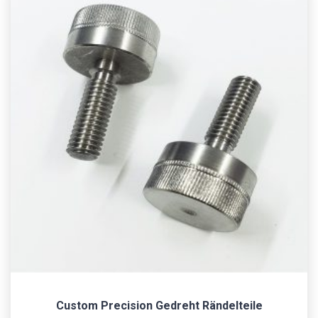
Custom Precision Gedreht Rändelteile