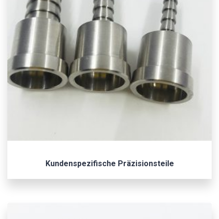
Kundenspezifische Präzisionsteile