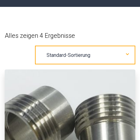
Alles zeigen 4 Ergebnisse