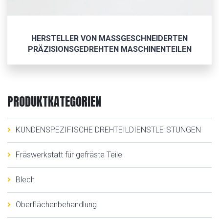
HERSTELLER VON MASSGESCHNEIDERTEN
PRÄZISIONSGEDREHTEN MASCHINENTEILEN
PRODUKTKATEGORIEN
KUNDENSPEZIFISCHE DREHTEILDIENSTLEISTUNGEN
Fräswerkstatt für gefräste Teile
Blech
Oberflächenbehandlung