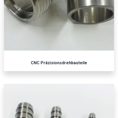
CNC Präzisionsdrehbauteile