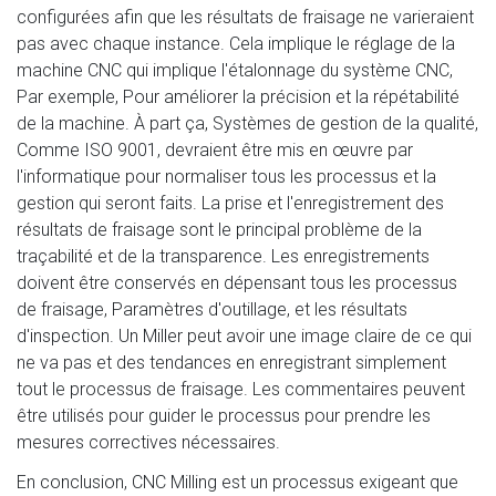
configurées afin que les résultats de fraisage ne varieraient
pas avec chaque instance. Cela implique le réglage de la
machine CNC qui implique l'étalonnage du système CNC,
Par exemple, Pour améliorer la précision et la répétabilité
de la machine. À part ça, Systèmes de gestion de la qualité,
Comme ISO 9001, devraient être mis en œuvre par
l'informatique pour normaliser tous les processus et la
gestion qui seront faits. La prise et l'enregistrement des
résultats de fraisage sont le principal problème de la
traçabilité et de la transparence. Les enregistrements
doivent être conservés en dépensant tous les processus
de fraisage, Paramètres d'outillage, et les résultats
d'inspection. Un Miller peut avoir une image claire de ce qui
ne va pas et des tendances en enregistrant simplement
tout le processus de fraisage. Les commentaires peuvent
être utilisés pour guider le processus pour prendre les
mesures correctives nécessaires.
En conclusion, CNC Milling est un processus exigeant que