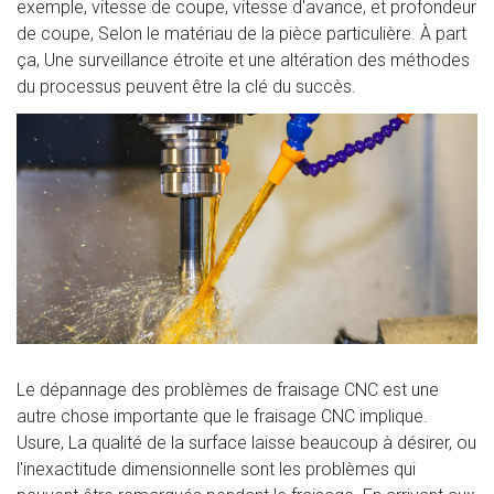
exemple, vitesse de coupe, vitesse d'avance, et profondeur
de coupe, Selon le matériau de la pièce particulière. À part
ça, Une surveillance étroite et une altération des méthodes
du processus peuvent être la clé du succès.
Le dépannage des problèmes de fraisage CNC est une
autre chose importante que le fraisage CNC implique.
Usure, La qualité de la surface laisse beaucoup à désirer, ou
l'inexactitude dimensionnelle sont les problèmes qui