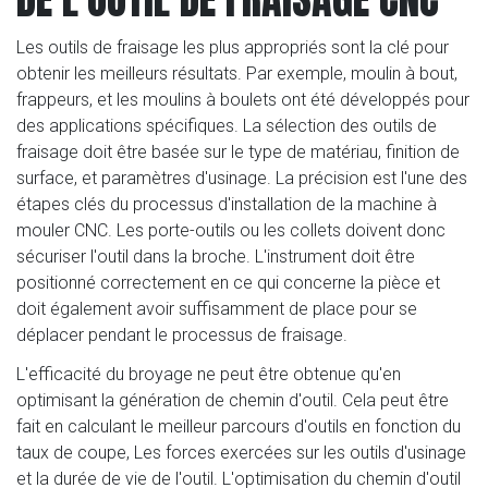
Les outils de fraisage les plus appropriés sont la clé pour
obtenir les meilleurs résultats. Par exemple, moulin à bout,
frappeurs, et les moulins à boulets ont été développés pour
des applications spécifiques. La sélection des outils de
fraisage doit être basée sur le type de matériau, finition de
surface, et paramètres d'usinage. La précision est l'une des
étapes clés du processus d'installation de la machine à
mouler CNC. Les porte-outils ou les collets doivent donc
sécuriser l'outil dans la broche. L'instrument doit être
positionné correctement en ce qui concerne la pièce et
doit également avoir suffisamment de place pour se
déplacer pendant le processus de fraisage.
L'efficacité du broyage ne peut être obtenue qu'en
optimisant la génération de chemin d'outil. Cela peut être
fait en calculant le meilleur parcours d'outils en fonction du
taux de coupe, Les forces exercées sur les outils d'usinage
et la durée de vie de l'outil. L'optimisation du chemin d'outil