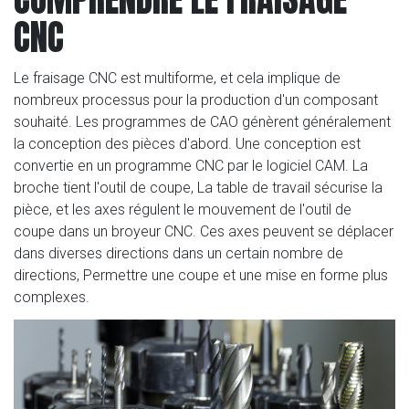
CNC
Le fraisage CNC est multiforme, et cela implique de
nombreux processus pour la production d'un composant
souhaité. Les programmes de CAO génèrent généralement
la conception des pièces d'abord. Une conception est
convertie en un programme CNC par le logiciel CAM. La
broche tient l'outil de coupe, La table de travail sécurise la
pièce, et les axes régulent le mouvement de l'outil de
coupe dans un broyeur CNC. Ces axes peuvent se déplacer
dans diverses directions dans un certain nombre de
directions, Permettre une coupe et une mise en forme plus
complexes.