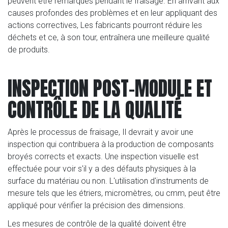
peuvent être remarqués pendant le fraisage. En arrivant aux
causes profondes des problèmes et en leur appliquant des
actions correctives, Les fabricants pourront réduire les
déchets et ce, à son tour, entraînera une meilleure qualité
de produits.
INSPECTION POST-MODULE ET
CONTRÔLE DE LA QUALITÉ
Après le processus de fraisage, Il devrait y avoir une
inspection qui contribuera à la production de composants
broyés corrects et exacts. Une inspection visuelle est
effectuée pour voir s'il y a des défauts physiques à la
surface du matériau ou non. L'utilisation d'instruments de
mesure tels que les étriers, micromètres, ou cmm, peut être
appliqué pour vérifier la précision des dimensions.
Les mesures de contrôle de la qualité doivent être