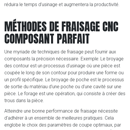
réduira le temps d'usinage et augmentera la productivité.
MÉTHODES DE FRAISAGE CNC
COMPOSANT PARFAIT
Une myriade de techniques de fraisage peut fournir aux
composants la précision nécessaire. Exemple: Le broyage
des contour est un processus d'usinage où une pièce est
coupée le long de son contour pour produire une forme ou
un profil spécifique. Le broyage de poche est le processus
de sortie du matériau d'une poche ou d'une cavité sur une
pièce. Le forage est une opération, qui consiste à créer des
trous dans la pièce.
Atteindre une bonne performance de fraisage nécessite
d'adhérer à un ensemble de meilleures pratiques. Cela
englobe le choix des paramètres de coupe optimaux, par