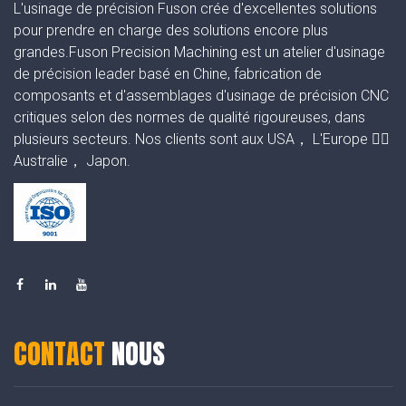
L'usinage de précision Fuson crée d'excellentes solutions
pour prendre en charge des solutions encore plus
grandes.Fuson Precision Machining est un atelier d'usinage
de précision leader basé en Chine, fabrication de
composants et d'assemblages d'usinage de précision CNC
critiques selon des normes de qualité rigoureuses, dans
plusieurs secteurs. Nos clients sont aux USA， L'Europe ，
Australie， Japon.
CONTACT
NOUS