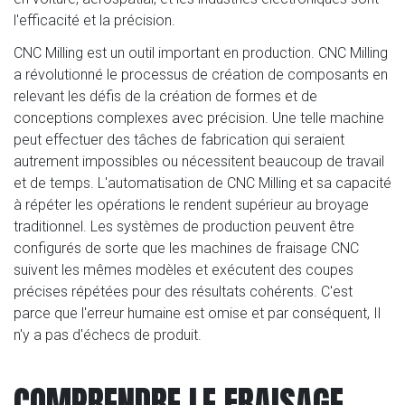
l'efficacité et la précision.
CNC Milling est un outil important en production. CNC Milling
a révolutionné le processus de création de composants en
relevant les défis de la création de formes et de
conceptions complexes avec précision. Une telle machine
peut effectuer des tâches de fabrication qui seraient
autrement impossibles ou nécessitent beaucoup de travail
et de temps. L'automatisation de CNC Milling et sa capacité
à répéter les opérations le rendent supérieur au broyage
traditionnel. Les systèmes de production peuvent être
configurés de sorte que les machines de fraisage CNC
suivent les mêmes modèles et exécutent des coupes
précises répétées pour des résultats cohérents. C'est
parce que l'erreur humaine est omise et par conséquent, Il
n'y a pas d'échecs de produit.
COMPRENDRE LE FRAISAGE