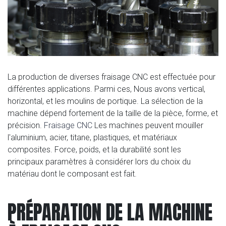
La production de diverses fraisage CNC est effectuée pour
différentes applications. Parmi ces, Nous avons vertical,
horizontal, et les moulins de portique. La sélection de la
machine dépend fortement de la taille de la pièce, forme, et
précision.
Fraisage CNC
Les machines peuvent mouiller
l'aluminium, acier, titane, plastiques, et matériaux
composites. Force, poids, et la durabilité sont les
principaux paramètres à considérer lors du choix du
matériau dont le composant est fait.
PRÉPARATION DE LA MACHINE