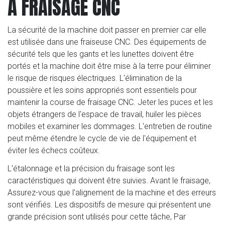
À FRAISAGE CNC
La sécurité de la machine doit passer en premier car elle
est utilisée dans une fraiseuse CNC. Des équipements de
sécurité tels que les gants et les lunettes doivent être
portés et la machine doit être mise à la terre pour éliminer
le risque de risques électriques. L'élimination de la
poussière et les soins appropriés sont essentiels pour
maintenir la course de fraisage CNC. Jeter les puces et les
objets étrangers de l'espace de travail, huiler les pièces
mobiles et examiner les dommages. L'entretien de routine
peut même étendre le cycle de vie de l'équipement et
éviter les échecs coûteux.
L'étalonnage et la précision du fraisage sont les
caractéristiques qui doivent être suivies. Avant le fraisage,
Assurez-vous que l'alignement de la machine et des erreurs
sont vérifiés. Les dispositifs de mesure qui présentent une
grande précision sont utilisés pour cette tâche, Par