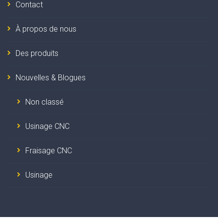
Contact
À propos de nous
Des produits
Nouvelles & Blogues
Non classé
Usinage CNC
Fraisage CNC
Usinage