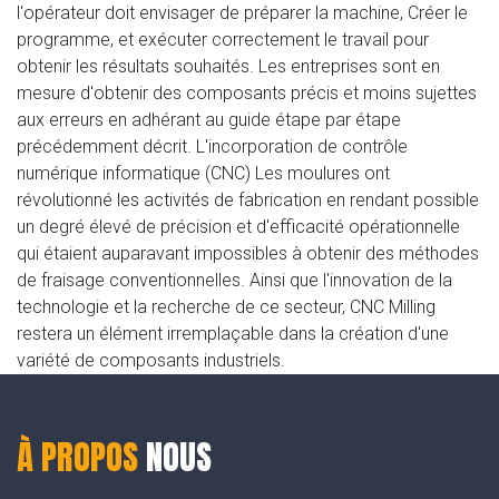
l'opérateur doit envisager de préparer la machine, Créer le
programme, et exécuter correctement le travail pour
obtenir les résultats souhaités. Les entreprises sont en
mesure d'obtenir des composants précis et moins sujettes
aux erreurs en adhérant au guide étape par étape
précédemment décrit. L'incorporation de contrôle
numérique informatique (CNC) Les moulures ont
révolutionné les activités de fabrication en rendant possible
un degré élevé de précision et d'efficacité opérationnelle
qui étaient auparavant impossibles à obtenir des méthodes
de fraisage conventionnelles. Ainsi que l'innovation de la
technologie et la recherche de ce secteur, CNC Milling
restera un élément irremplaçable dans la création d'une
variété de composants industriels.
À PROPOS
NOUS