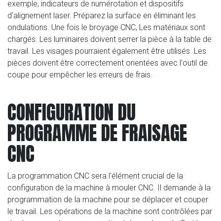
exemple, indicateurs de numérotation et dispositifs
d'alignement laser. Préparez la surface en éliminant les
ondulations. Une fois le broyage CNC, Les matériaux sont
chargés. Les luminaires doivent serrer la pièce à la table de
travail. Les visages pourraient également être utilisés. Les
pièces doivent être correctement orientées avec l'outil de
coupe pour empêcher les erreurs de frais.
CONFIGURATION DU
PROGRAMME DE FRAISAGE
CNC
La programmation CNC sera l'élément crucial de la
configuration de la machine à mouler CNC. Il demande à la
programmation de la machine pour se déplacer et couper
le travail. Les opérations de la machine sont contrôlées par