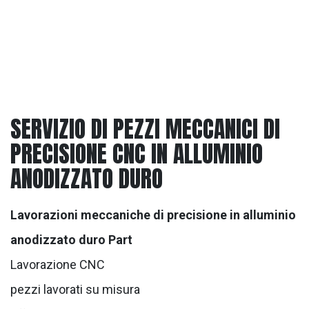
SERVIZIO DI PEZZI MECCANICI DI
PRECISIONE CNC IN ALLUMINIO
ANODIZZATO DURO
Lavorazioni meccaniche di precisione in alluminio
anodizzato duro Part
Lavorazione CNC
pezzi lavorati su misura