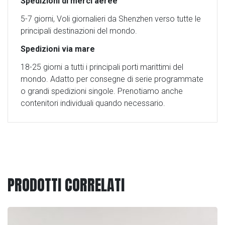
Spedizioni di merci aeree
5-7 giorni, Voli giornalieri da Shenzhen verso tutte le
principali destinazioni del mondo.
Spedizioni via mare
18-25 giorni a tutti i principali porti marittimi del
mondo. Adatto per consegne di serie programmate
o grandi spedizioni singole. Prenotiamo anche
contenitori individuali quando necessario.
PRODOTTI CORRELATI