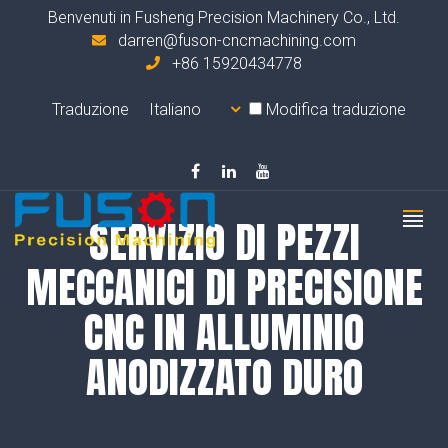
Benvenuti in Fusheng Precision Machinery Co., Ltd.
darren@fuson-cncmachining.com
+86 15920434778
Traduzione
Modifica traduzione
SERVIZIO DI PEZZI
MECCANICI DI PRECISIONE
CNC IN ALLUMINIO
ANODIZZATO DURO