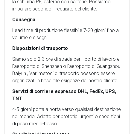
la schiuma PE, esterno con cartone. Possiamo
imballare secondo il requisito del cliente.
Consegna
Lead time di produzione flessibile 7-20 giorni fino a
volume e disegni.
Disposizioni di trasporto
Siamo solo 2-3 ore di strada per il porto di lavoro e
l'aeroporto di Shenzhen o l'aeroporto di Guangzhou
Baiyun , Vari metodi di trasporto possono essere
organizzati in base alle esigenze del nostro cliente.
Servizi di corriere espresso DHL, FedEx, UPS,
TNT
4-5 giorni porta a porta verso qualsiasi destinazione
nel mondo. Adatto per prototipi urgenti o spedizioni
di peso medio-basso.