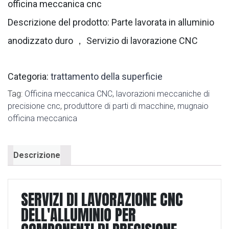
officina meccanica cnc
Descrizione del prodotto: Parte lavorata in alluminio
anodizzato duro ， Servizio di lavorazione CNC
Categoria:
trattamento della superficie
Tag:
Officina meccanica CNC
,
lavorazioni meccaniche di
precisione cnc
,
produttore di parti di macchine
,
mugnaio
officina meccanica
Descrizione
SERVIZI DI LAVORAZIONE CNC
DELL'ALLUMINIO PER